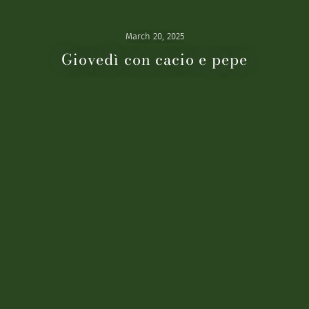
March 20, 2025
Giovedì con cacio e pepe